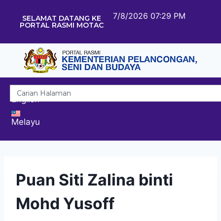
7/8/2026 07:29 PM
SELAMAT DATANG KE
PORTAL RASMI MOTAC
English
Melayu
Puan Siti Zalina binti
Mohd Yusoff