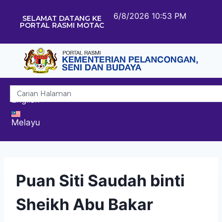
6/8/2026 10:53 PM
SELAMAT DATANG KE
PORTAL RASMI MOTAC
English
Melayu
Puan Siti Saudah binti
Sheikh Abu Bakar