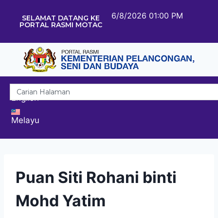
6/8/2026 01:00 PM
SELAMAT DATANG KE
PORTAL RASMI MOTAC
English
Melayu
Puan Siti Rohani binti
Mohd Yatim