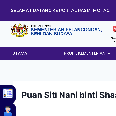
SELAMAT DATANG KE PORTAL RASMI MOTAC
So
La
UTAMA
PROFIL KEMENTERIAN
Puan Siti Nani binti Sha