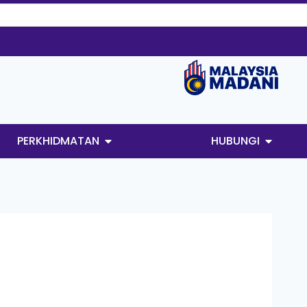
PERKHIDMATAN
HUBUNGI