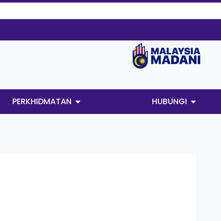
PERKHIDMATAN
HUBUNGI