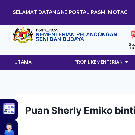
SELAMAT DATANG KE PORTAL RASMI MOTAC
So
La
UTAMA
PROFIL KEMENTERIAN
Puan Sherly Emiko binti