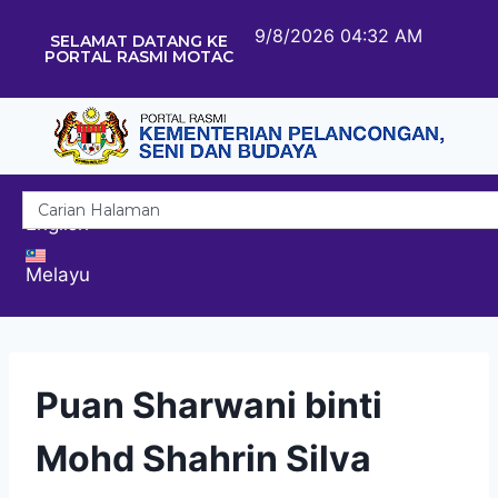
9/8/2026 04:32 AM
SELAMAT DATANG KE
PORTAL RASMI MOTAC
English
Melayu
Puan Sharwani binti
Mohd Shahrin Silva