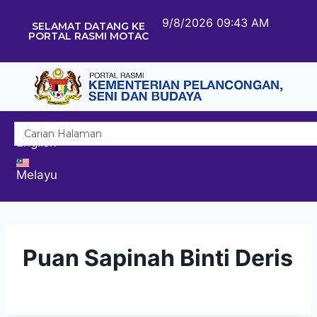
9/8/2026 09:43 AM
SELAMAT DATANG KE
PORTAL RASMI MOTAC
English
Melayu
Puan Sapinah Binti Deris