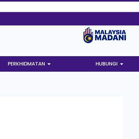
PERKHIDMATAN
HUBUNGI