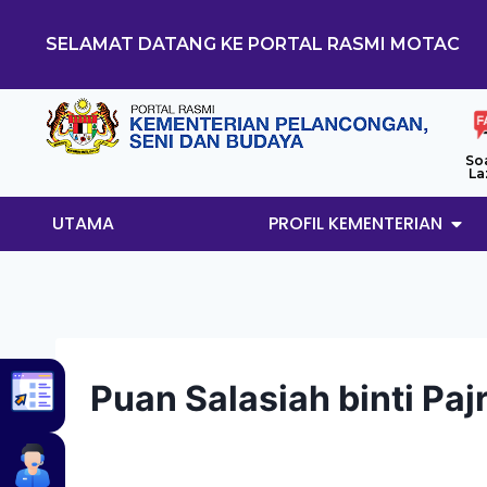
SELAMAT DATANG KE PORTAL RASMI MOTAC
So
La
UTAMA
PROFIL KEMENTERIAN
Puan Salasiah binti Pajr