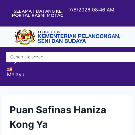
7/8/2026 08:46 AM
SELAMAT DATANG KE
PORTAL RASMI MOTAC
English
Melayu
Puan Safinas Haniza
Kong Ya