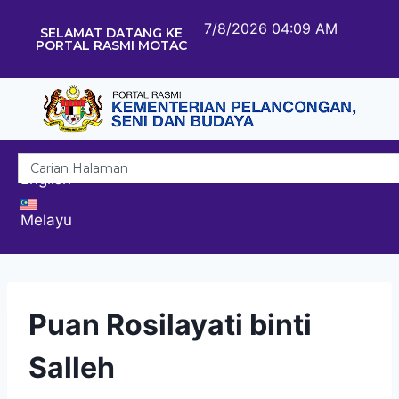
7/8/2026 04:09 AM
SELAMAT DATANG KE
PORTAL RASMI MOTAC
English
Melayu
Puan Rosilayati binti
Salleh