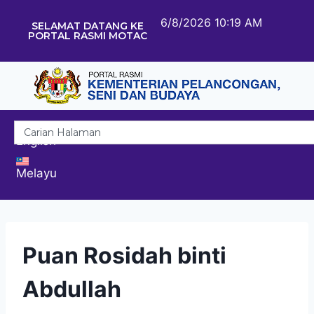
6/8/2026 10:19 AM
SELAMAT DATANG KE
PORTAL RASMI MOTAC
English
Melayu
Puan Rosidah binti
Abdullah