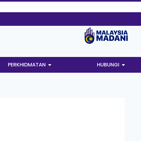
PERKHIDMATAN
HUBUNGI