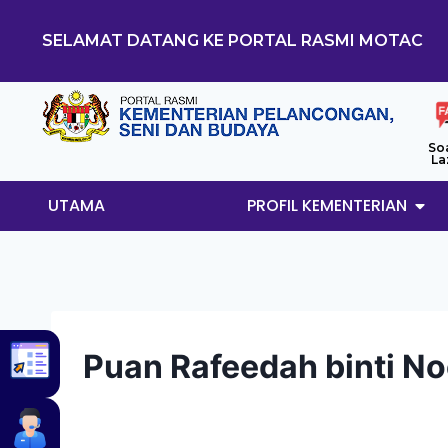
SELAMAT DATANG KE PORTAL RASMI MOTAC
So
La
UTAMA
PROFIL KEMENTERIAN
Puan Rafeedah binti No