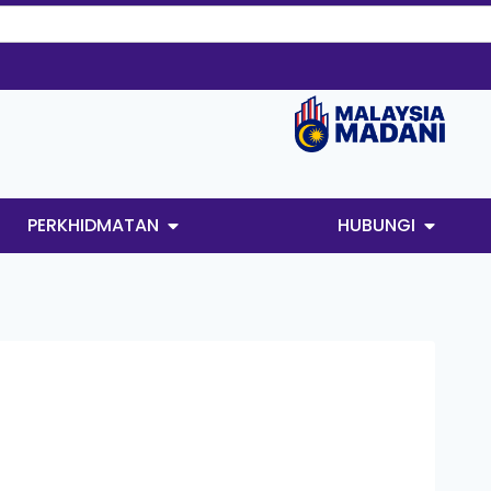
PERKHIDMATAN
HUBUNGI