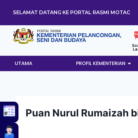
SELAMAT DATANG KE PORTAL RASMI MOTAC
So
La
UTAMA
PROFIL KEMENTERIAN
Puan Nurul Rumaizah bi