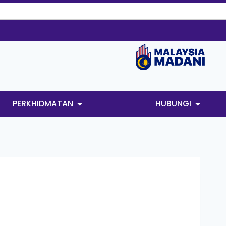
PERKHIDMATAN
HUBUNGI