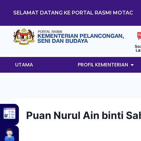
SELAMAT DATANG KE PORTAL RASMI MOTAC
So
La
UTAMA
PROFIL KEMENTERIAN
Puan Nurul Ain binti Sa