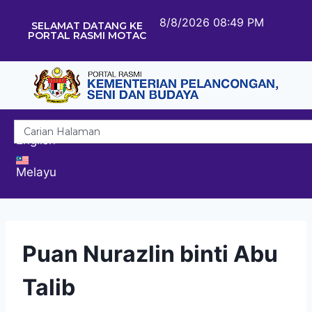
8/8/2026 08:49 PM
SELAMAT DATANG KE
PORTAL RASMI MOTAC
English
Melayu
Puan Nurazlin binti Abu
Talib