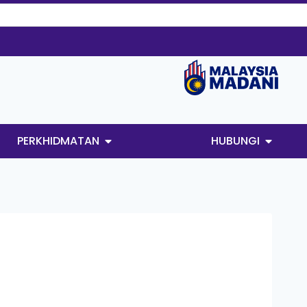
PERKHIDMATAN
HUBUNGI