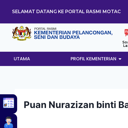
SELAMAT DATANG KE PORTAL RASMI MOTAC
So
La
UTAMA
PROFIL KEMENTERIAN
Puan Nurazizan binti 