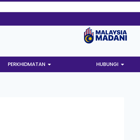
PERKHIDMATAN
HUBUNGI