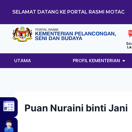
SELAMAT DATANG KE PORTAL RASMI MOTAC
So
La
UTAMA
PROFIL KEMENTERIAN
Puan Nuraini binti Jani