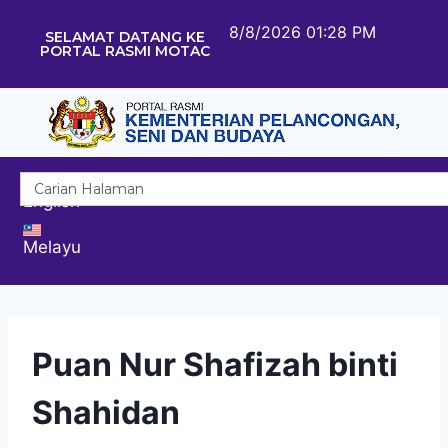
8/8/2026 01:28 PM
SELAMAT DATANG KE
PORTAL RASMI MOTAC
English
Melayu
Puan Nur Shafizah binti
Shahidan