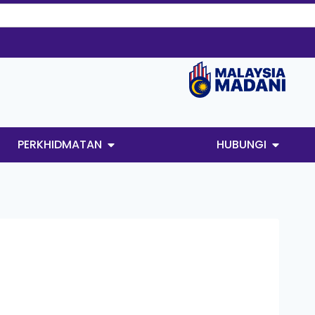
PERKHIDMATAN
HUBUNGI