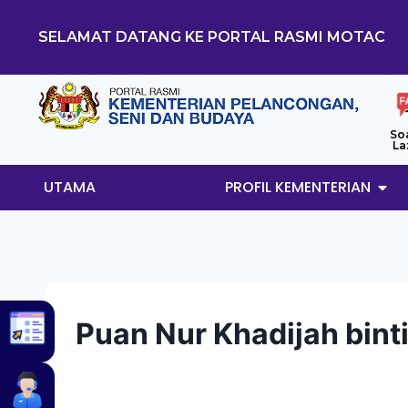
SELAMAT DATANG KE PORTAL RASMI MOTAC
So
La
UTAMA
PROFIL KEMENTERIAN
Puan Nur Khadijah binti