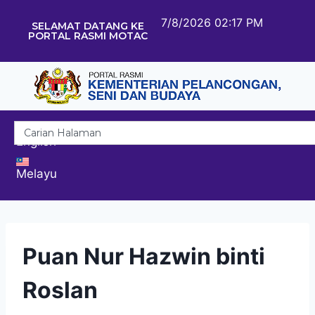
7/8/2026 02:17 PM
SELAMAT DATANG KE
PORTAL RASMI MOTAC
English
Melayu
Puan Nur Hazwin binti
Roslan