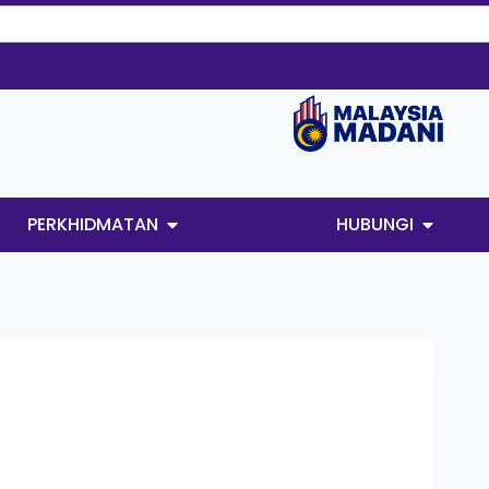
PERKHIDMATAN
HUBUNGI