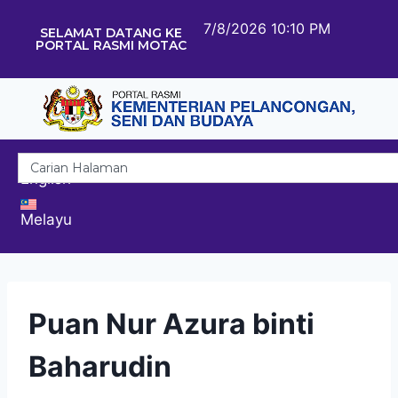
7/8/2026 10:10 PM
SELAMAT DATANG KE
PORTAL RASMI MOTAC
English
Melayu
Puan Nur Azura binti
Baharudin