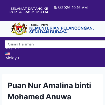
6/8/2026 10:16 AM
SELAMAT DATANG KE
PORTAL RASMI MOTAC
English
Melayu
Puan Nur Amalina binti
Mohamed Anuwa