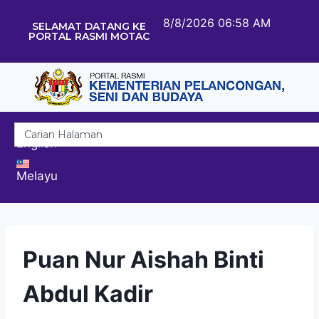
8/8/2026 06:58 AM
SELAMAT DATANG KE
PORTAL RASMI MOTAC
English
Melayu
Puan Nur Aishah Binti
Abdul Kadir