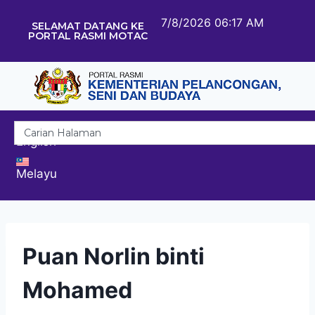
7/8/2026 06:17 AM
SELAMAT DATANG KE
PORTAL RASMI MOTAC
English
Melayu
Puan Norlin binti
Mohamed