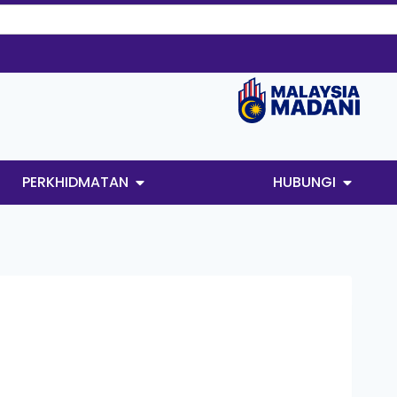
PERKHIDMATAN
HUBUNGI