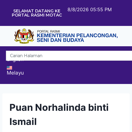
8/8/2026 05:55 PM
SELAMAT DATANG KE
PORTAL RASMI MOTAC
English
Melayu
Puan Norhalinda binti
Ismail