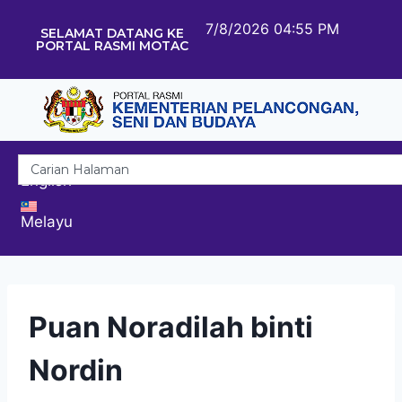
7/8/2026 04:55 PM
SELAMAT DATANG KE
PORTAL RASMI MOTAC
English
Melayu
Puan Noradilah binti
Nordin