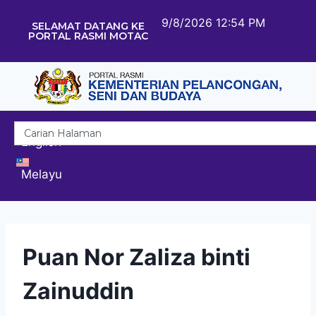
9/8/2026 12:54 PM
SELAMAT DATANG KE
PORTAL RASMI MOTAC
English
Melayu
Puan Nor Zaliza binti
Zainuddin