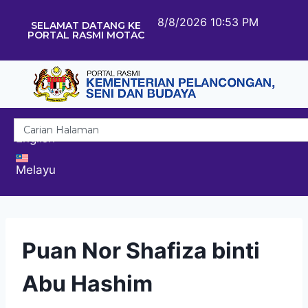
8/8/2026 10:53 PM
SELAMAT DATANG KE
PORTAL RASMI MOTAC
English
Melayu
Puan Nor Shafiza binti
Abu Hashim