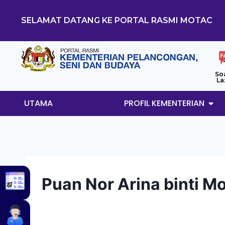
SELAMAT DATANG KE PORTAL RASMI MOTAC
So
La
UTAMA
PROFIL KEMENTERIAN
Puan Nor Arina binti M