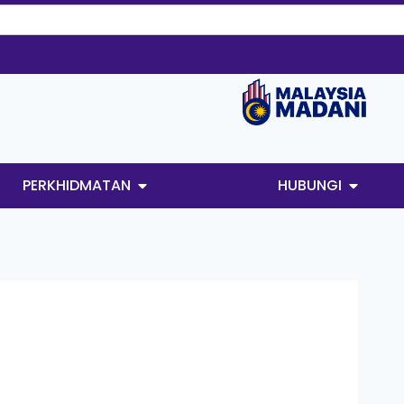
PERKHIDMATAN
HUBUNGI