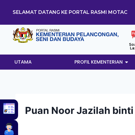
SELAMAT DATANG KE PORTAL RASMI MOTAC
So
La
UTAMA
PROFIL KEMENTERIAN
Puan Noor Jazilah bin