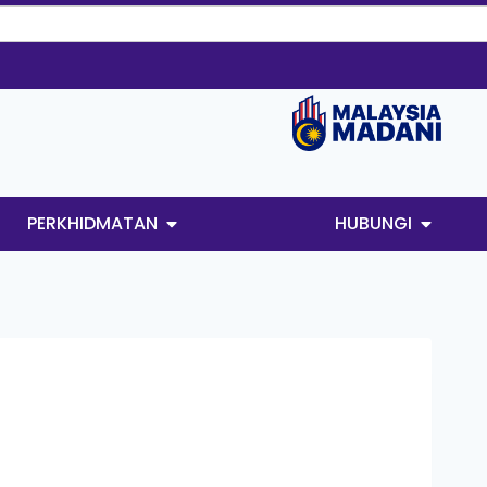
PERKHIDMATAN
HUBUNGI