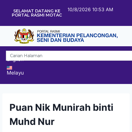
10/8/2026 10:53 AM
SELAMAT DATANG KE
PORTAL RASMI MOTAC
English
Melayu
Puan Nik Munirah binti
Muhd Nur