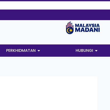
PERKHIDMATAN
HUBUNGI