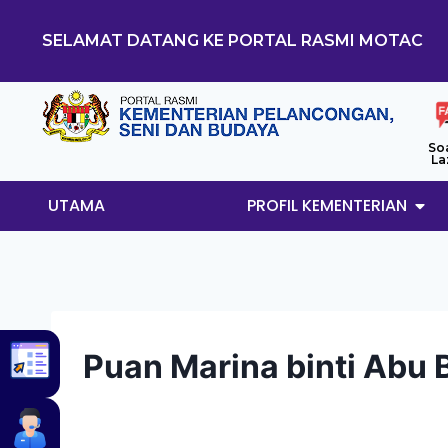
SELAMAT DATANG KE PORTAL RASMI MOTAC
So
La
UTAMA
PROFIL KEMENTERIAN
Puan Marina binti Abu 