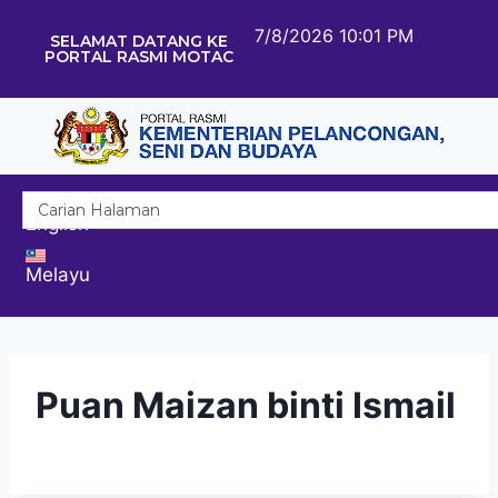
7/8/2026 10:01 PM
SELAMAT DATANG KE
PORTAL RASMI MOTAC
English
Melayu
Puan Maizan binti Ismail