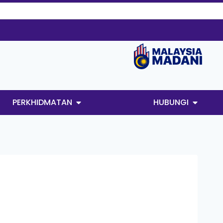
PERKHIDMATAN
HUBUNGI