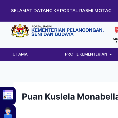
SELAMAT DATANG KE PORTAL RASMI MOTAC
So
La
UTAMA
PROFIL KEMENTERIAN
Puan Kuslela Monabella