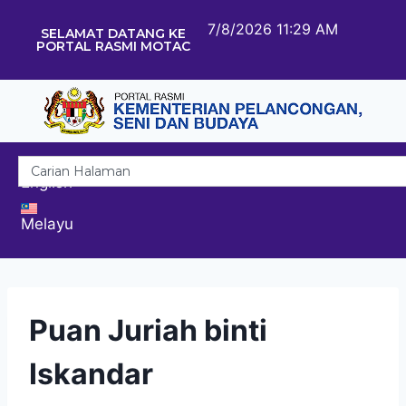
7/8/2026 11:29 AM
SELAMAT DATANG KE
PORTAL RASMI MOTAC
English
Melayu
Puan Juriah binti
Iskandar