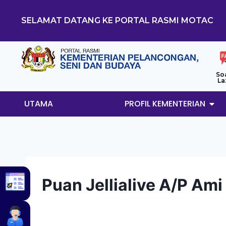
SELAMAT DATANG KE PORTAL RASMI MOTAC
So
La
UTAMA
PROFIL KEMENTERIAN
Puan Jellialive A/P Ami