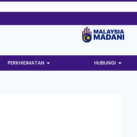
PERKHIDMATAN
HUBUNGI