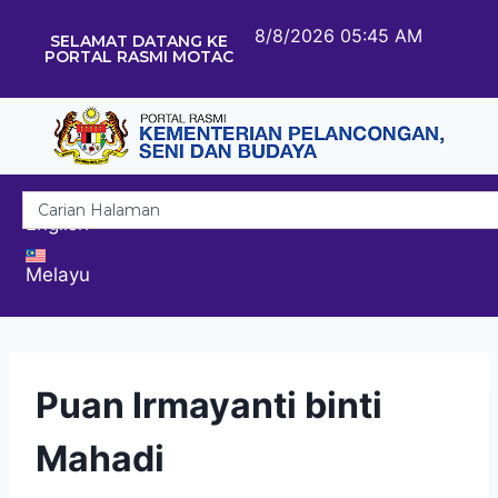
8/8/2026 05:45 AM
SELAMAT DATANG KE
PORTAL RASMI MOTAC
English
Melayu
Puan Irmayanti binti
Mahadi