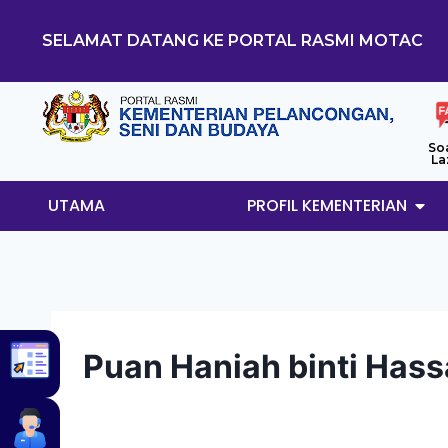
SELAMAT DATANG KE PORTAL RASMI MOTAC
So
La
UTAMA
PROFIL KEMENTERIAN
Puan Haniah binti Has