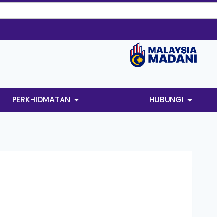
PERKHIDMATAN
HUBUNGI