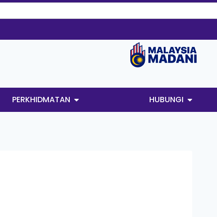
PERKHIDMATAN
HUBUNGI