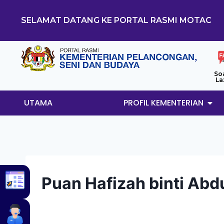
SELAMAT DATANG KE PORTAL RASMI MOTAC
So
La
UTAMA
PROFIL KEMENTERIAN
Puan Hafizah binti Abd