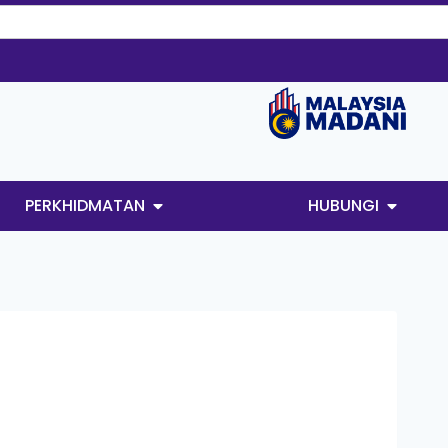
PERKHIDMATAN
HUBUNGI