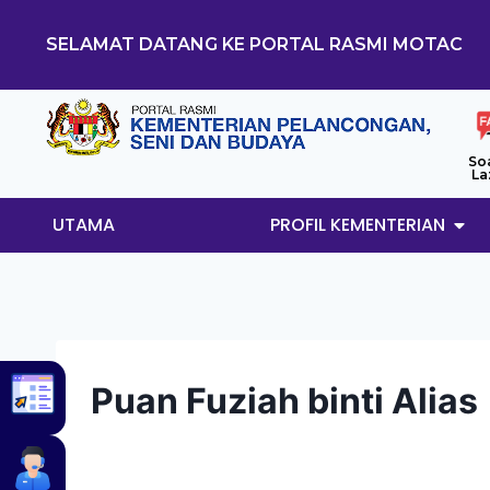
SELAMAT DATANG KE PORTAL RASMI MOTAC
So
La
UTAMA
PROFIL KEMENTERIAN
Puan Fuziah binti Alias