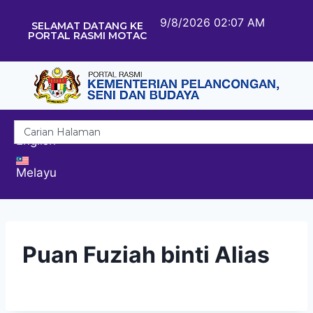
9/8/2026 02:07 AM
SELAMAT DATANG KE
PORTAL RASMI MOTAC
English
Melayu
Puan Fuziah binti Alias