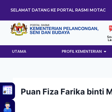
SELAMAT DATANG KE PORTAL RASMI MOTAC
So
La
UTAMA
PROFIL KEMENTERIAN
Puan Fiza Farika binti 