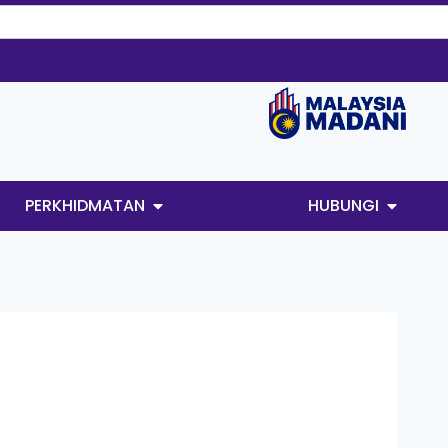
PERKHIDMATAN
HUBUNGI