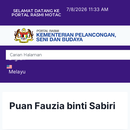
7/8/2026 11:33 AM
SELAMAT DATANG KE
PORTAL RASMI MOTAC
English
Melayu
Puan Fauzia binti Sabiri