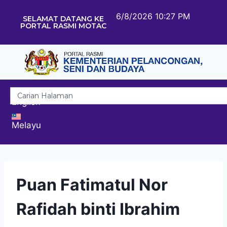
6/8/2026 10:27 PM
SELAMAT DATANG KE
PORTAL RASMI MOTAC
English
Melayu
Puan Fatimatul Nor
Rafidah binti Ibrahim