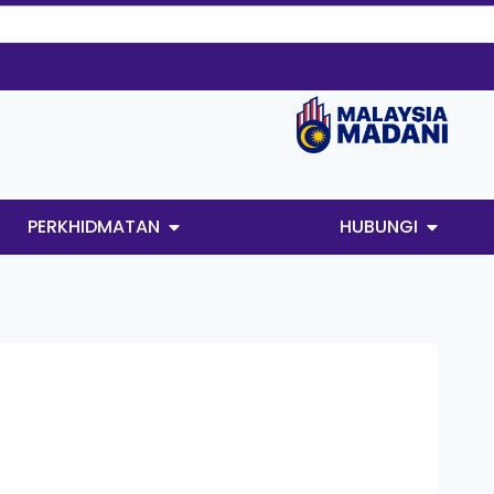
PERKHIDMATAN
HUBUNGI