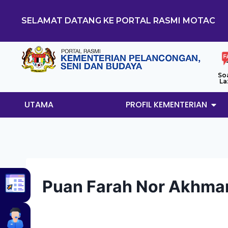
SELAMAT DATANG KE PORTAL RASMI MOTAC
So
La
UTAMA
PROFIL KEMENTERIAN
Puan Farah Nor Akhma