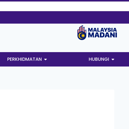
PERKHIDMATAN
HUBUNGI