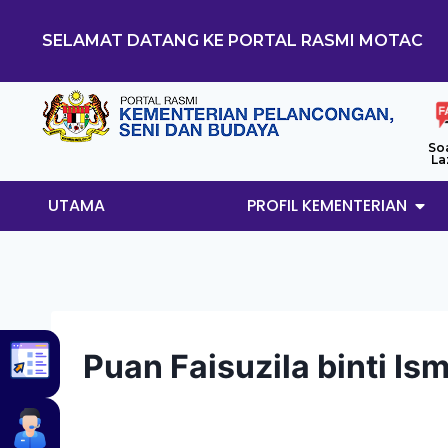
SELAMAT DATANG KE PORTAL RASMI MOTAC
So
La
UTAMA
PROFIL KEMENTERIAN
Puan Faisuzila binti Is