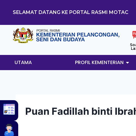
SELAMAT DATANG KE PORTAL RASMI MOTAC
So
La
UTAMA
PROFIL KEMENTERIAN
Puan Fadillah binti Ibr