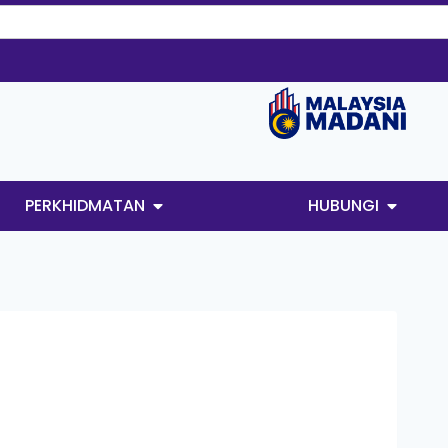
PERKHIDMATAN
HUBUNGI