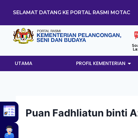
SELAMAT DATANG KE PORTAL RASMI MOTAC
So
La
UTAMA
PROFIL KEMENTERIAN
Puan Fadhliatun binti 