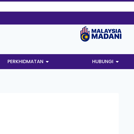
PERKHIDMATAN
HUBUNGI